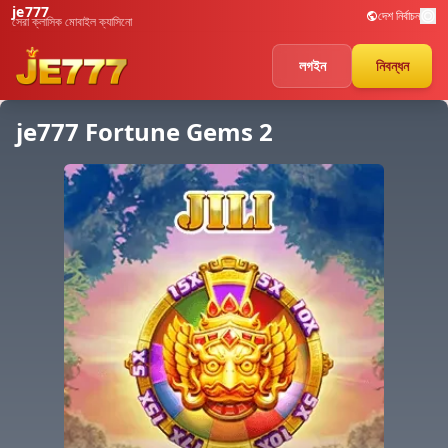
je777
দেশ নির্বাচন
সেরা ক্লাসিক মোবাইল ক্যাসিনো
লগইন
নিবন্ধন
je777 Fortune Gems 2